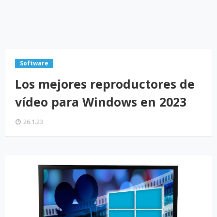
Software
Los mejores reproductores de
vídeo para Windows en 2023
26.1.23