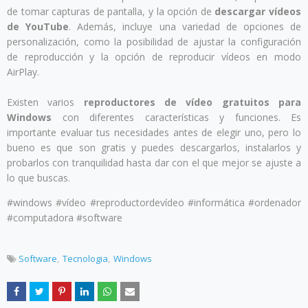
de tomar capturas de pantalla, y la opción de
descargar vídeos
de YouTube
. Además, incluye una variedad de opciones de
personalización, como la posibilidad de ajustar la configuración
de reproducción y la opción de reproducir vídeos en modo
AirPlay.
Existen varios
reproductores de vídeo gratuitos para
Windows
con diferentes características y funciones. Es
importante evaluar tus necesidades antes de elegir uno, pero lo
bueno es que son gratis y puedes descargarlos, instalarlos y
probarlos con tranquilidad hasta dar con el que mejor se ajuste a
lo que buscas.
#windows #vídeo #reproductordevídeo #informática #ordenador
#computadora #software
Software
Tecnologia
Windows