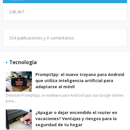
248,467
324 publicaciones y
0 comentarios.
Tecnología
PromptSpy: el nuevo troyano para Android
que utiliza inteligencia artificial para
adaptarse al móvil
Detectan PromptSpy, un malware para Android que usa Google Gemini
para…
¿Apagar o dejar encendido el router en
vacaciones? Ventajas y riesgos para la
seguridad de tu hogar