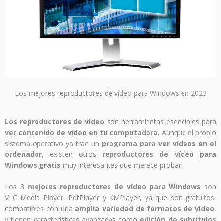
Los mejores reproductores de vídeo para Windows en 2023
Los reproductores de vídeo
son herramientas esenciales para
ver contenido de vídeo en tu computadora
. Aunque el propio
sistema operativo ya trae un
programa para ver vídeos en el
ordenador
, existen otros
reproductores de vídeo para
Windows gratis
muy interesantes que merece probar.
Los 3
mejores reproductores de vídeo para Windows
son
VLC Media Player, PotPlayer y KMPlayer, ya que son gratuitos,
compatibles con una
amplia variedad de formatos de vídeo
,
y tienen características avanzadas como
edición de subtítulos