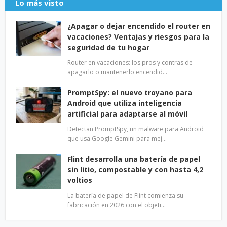
Lo más visto
¿Apagar o dejar encendido el router en
vacaciones? Ventajas y riesgos para la
seguridad de tu hogar
Router en vacaciones: los pros y contras de
apagarlo o mantenerlo encendid…
PromptSpy: el nuevo troyano para
Android que utiliza inteligencia
artificial para adaptarse al móvil
Detectan PromptSpy, un malware para Android
que usa Google Gemini para mej…
Flint desarrolla una batería de papel
sin litio, compostable y con hasta 4,2
voltios
La batería de papel de Flint comienza su
fabricación en 2026 con el objeti…