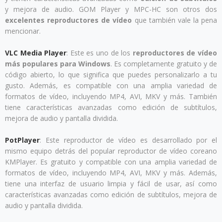
y mejora de audio. GOM Player y MPC-HC son otros dos
excelentes reproductores de vídeo
que también vale la pena
mencionar.
VLC Media Player
: Este es uno de los
reproductores de vídeo
más populares para Windows
. Es completamente gratuito y de
código abierto, lo que significa que puedes personalizarlo a tu
gusto. Además, es compatible con una amplia variedad de
formatos de vídeo, incluyendo MP4, AVI, MKV y más. También
tiene características avanzadas como edición de subtítulos,
mejora de audio y pantalla dividida.
PotPlayer
: Este reproductor de vídeo es desarrollado por el
mismo equipo detrás del popular reproductor de vídeo coreano
KMPlayer. Es gratuito y compatible con una amplia variedad de
formatos de vídeo, incluyendo MP4, AVI, MKV y más. Además,
tiene una interfaz de usuario limpia y fácil de usar, así como
características avanzadas como edición de subtítulos, mejora de
audio y pantalla dividida.