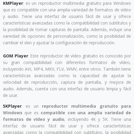
KMPlayer
: es un reproductor multimedia gratuito para Windows
que es compatible con una amplia variedad de formatos de vídeo
y audio. Tiene una interfaz de usuario fácil de usar y ofrece
características avanzadas como la compatibilidad con subtítulos y
la posibilidad de tomar capturas de pantalla. Además, incluye una
variedad de opciones de personalización, como la posibilidad de
cambiar el skin y ajustar la configuración de reproducción.
GOM Player
: Este reproductor de vídeo gratuito es conocido por
su gran compatibilidad con diferentes formatos de vídeo,
incluyendo AVI, MP4, MKV, FLV, WMV, entre otros. También tiene
características avanzadas como la capacidad de ajustar la
velocidad de reproducción, captura de pantalla, y mejora de
audio. Además, cuenta con una interfaz de usuario limpia y fácil
de usar.
5KPlayer
: es un
reproductor multimedia gratuito para
Windows
que es
compatible con una amplia variedad de
formatos de vídeo y audio
, incluyendo 4K y 5K. Tiene una
interfaz de usuario fácil de usar y ofrece características
avanzadas como la compatibilidad con subtítulos, la posibilidad