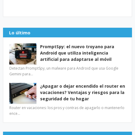
Lo último
PromptSpy: el nuevo troyano para
Android que utiliza inteligencia
artificial para adaptarse al móvil
Detectan PromptSpy, un malware para Android que usa Google
Gemini para…
¿Apagar o dejar encendido el router en
vacaciones? Ventajas y riesgos para la
seguridad de tu hogar
Router en vacaciones: los pros y contras de apagarlo o mantenerlo
ence…