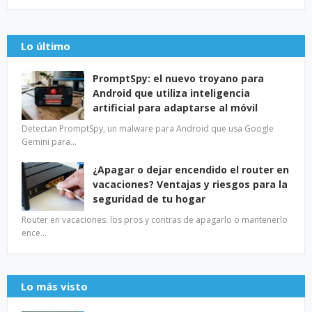
Lo último
PromptSpy: el nuevo troyano para
Android que utiliza inteligencia
artificial para adaptarse al móvil
Detectan PromptSpy, un malware para Android que usa Google
Gemini para…
¿Apagar o dejar encendido el router en
vacaciones? Ventajas y riesgos para la
seguridad de tu hogar
Router en vacaciones: los pros y contras de apagarlo o mantenerlo
ence…
Lo más visto