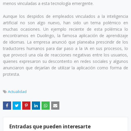
menos vinculadas a esta tecnología emergente.
Aunque los despidos de empleados vinculados a la inteligencia
artificial no son algo nuevo, han sido un tema polémico en
muchas ocasiones. Un ejemplo reciente de esta polémica lo
encontramos en Duolingo, la famosa aplicación de aprendizaje
de idiomas. La empresa anunció que planeaba prescindir de los
traductores humanos para dar paso a la IA en sus procesos, lo
que provocó una ola de reacciones negativas entre los usuarios,
quienes expresaron su descontento en redes sociales y algunos
anunciaron que dejarían de utilizar la aplicación como forma de
protesta.
Actualidad
Entradas que pueden interesarte