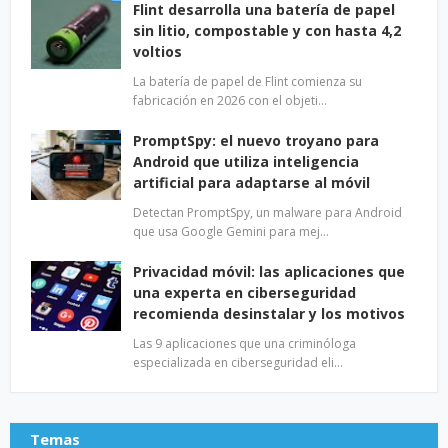
Flint desarrolla una batería de papel
sin litio, compostable y con hasta 4,2
voltios
La batería de papel de Flint comienza su
fabricación en 2026 con el objeti…
PromptSpy: el nuevo troyano para
Android que utiliza inteligencia
artificial para adaptarse al móvil
Detectan PromptSpy, un malware para Android
que usa Google Gemini para mej…
Privacidad móvil: las aplicaciones que
una experta en ciberseguridad
recomienda desinstalar y los motivos
Las 9 aplicaciones que una criminóloga
especializada en ciberseguridad eli…
Temas