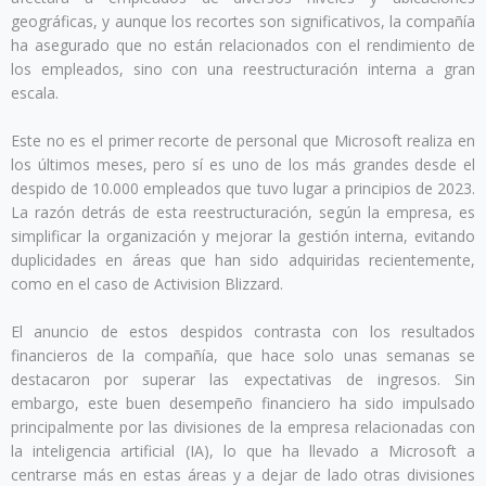
geográficas, y aunque los recortes son significativos, la compañía
ha asegurado que no están relacionados con el rendimiento de
los empleados, sino con una reestructuración interna a gran
escala.
Este no es el primer recorte de personal que Microsoft realiza en
los últimos meses, pero sí es uno de los más grandes desde el
despido de 10.000 empleados que tuvo lugar a principios de 2023.
La razón detrás de esta reestructuración, según la empresa, es
simplificar la organización y mejorar la gestión interna, evitando
duplicidades en áreas que han sido adquiridas recientemente,
como en el caso de Activision Blizzard.
El anuncio de estos despidos contrasta con los resultados
financieros de la compañía, que hace solo unas semanas se
destacaron por superar las expectativas de ingresos. Sin
embargo, este buen desempeño financiero ha sido impulsado
principalmente por las divisiones de la empresa relacionadas con
la inteligencia artificial (IA), lo que ha llevado a Microsoft a
centrarse más en estas áreas y a dejar de lado otras divisiones