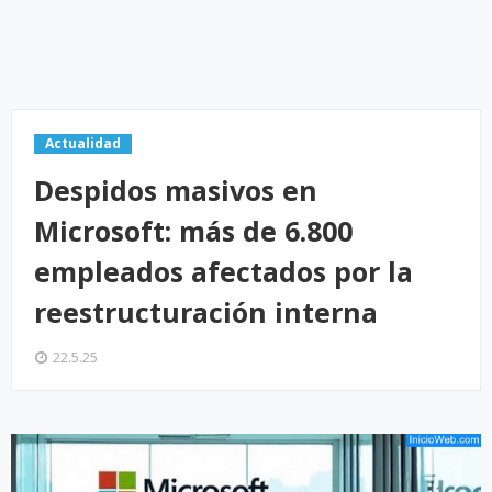
Actualidad
Despidos masivos en
Microsoft: más de 6.800
empleados afectados por la
reestructuración interna
22.5.25