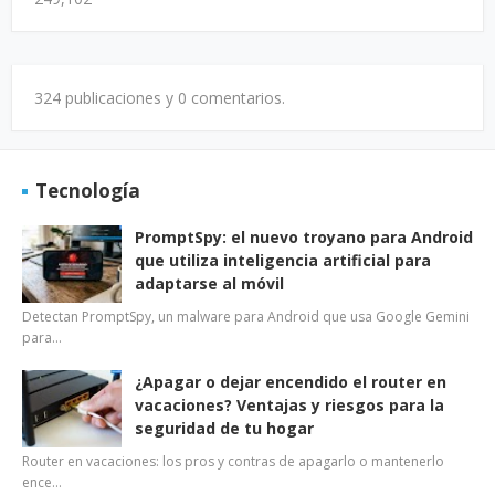
324 publicaciones y
0 comentarios.
Tecnología
PromptSpy: el nuevo troyano para Android
que utiliza inteligencia artificial para
adaptarse al móvil
Detectan PromptSpy, un malware para Android que usa Google Gemini
para…
¿Apagar o dejar encendido el router en
vacaciones? Ventajas y riesgos para la
seguridad de tu hogar
Router en vacaciones: los pros y contras de apagarlo o mantenerlo
ence…