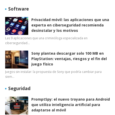
Software
Privacidad móvil: las aplicaciones que una
experta en ciberseguridad recomienda
desinstalar y los motivos
Las 9 aplicaciones que una criminóloga especializada en
ciberseguridad…
Sony plantea descargar solo 100 MB en
PlayStation: ventajas, riesgos y el fin del
juego físico
Juegos sin instalar: la propuesta de Sony que podría cambiar para
siem…
Seguridad
PromptSpy: el nuevo troyano para Android
que utiliza inteligencia artificial para
adaptarse al móvil