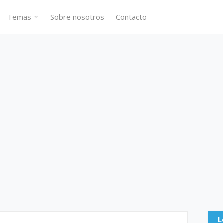
Temas
Sobre nosotros
Contacto
L