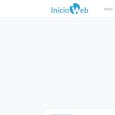
Inicio