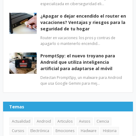
especializada en ciberseguridad eli…
¿Apagar o dejar encendido el router en
vacaciones? Ventajas y riesgos para la
seguridad de tu hogar
Router en vacaciones: los pros y contras de
apagarlo o mantenerlo encendid…
PromptSpy: el nuevo troyano para
Android que utiliza inteligencia
artificial para adaptarse al móvil
Detectan PromptSpy, un malware para Android
que usa Google Gemini para mej…
Temas
Actualidad
Android
Articulos
Avisos
Ciencia
Cursos
Electrónica
Emociones
Hadware
Historia