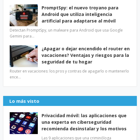
PromptSpy: el nuevo troyano para
Android que utiliza inteligencia
artificial para adaptarse al móvil
Detectan PromptSpy, un malware para Android que usa Google
Gemini para…
¿Apagar o dejar encendido el router en
vacaciones? Ventajas y riesgos para la
seguridad de tu hogar
Router en vacaciones: los pros y contras de apagarlo o mantenerlo
ence…
Lo más visto
Privacidad móvil: las aplicaciones que
una experta en ciberseguridad
recomienda desinstalar y los motivos
Las 9 aplicaciones que una criminóloga