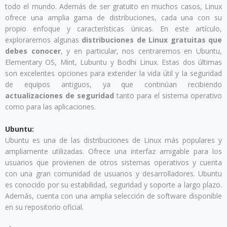
todo el mundo. Además de ser gratuito en muchos casos, Linux
ofrece una amplia gama de distribuciones, cada una con su
propio enfoque y características únicas. En este artículo,
exploraremos algunas
distribuciones de Linux gratuitas que
debes conocer
, y en particular, nos centraremos en Ubuntu,
Elementary OS, Mint, Lubuntu y Bodhi Linux. Estas dos últimas
son excelentes opciones para extender la vida útil y la seguridad
de equipos antiguos, ya que continúan recibiendo
actualizaciones de seguridad
tanto para el sistema operativo
como para las aplicaciones.
Ubuntu:
Ubuntu es una de las distribuciones de Linux más populares y
ampliamente utilizadas. Ofrece una interfaz amigable para los
usuarios que provienen de otros sistemas operativos y cuenta
con una gran comunidad de usuarios y desarrolladores. Ubuntu
es conocido por su estabilidad, seguridad y soporte a largo plazo.
Además, cuenta con una amplia selección de software disponible
en su repositorio oficial.