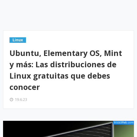
Linux
Ubuntu, Elementary OS, Mint
y más: Las distribuciones de
Linux gratuitas que debes
conocer
19.6.23