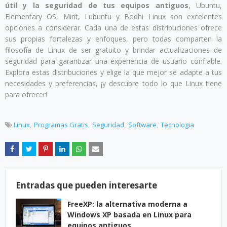
útil y la seguridad de tus equipos antiguos
, Ubuntu,
Elementary OS, Mint, Lubuntu y Bodhi Linux son excelentes
opciones a considerar. Cada una de estas distribuciones ofrece
sus propias fortalezas y enfoques, pero todas comparten la
filosofía de Linux de ser gratuito y brindar actualizaciones de
seguridad para garantizar una experiencia de usuario confiable.
Explora estas distribuciones y elige la que mejor se adapte a tus
necesidades y preferencias, ¡y descubre todo lo que Linux tiene
para ofrecer!
Linux
Programas Gratis
Seguridad
Software
Tecnologia
Entradas que pueden interesarte
FreeXP: la alternativa moderna a
Windows XP basada en Linux para
equipos antiguos