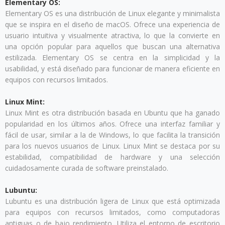
Elementary OS:
Elementary OS es una distribución de Linux elegante y minimalista
que se inspira en el diseño de macOS. Ofrece una experiencia de
usuario intuitiva y visualmente atractiva, lo que la convierte en
una opción popular para aquellos que buscan una alternativa
estilizada. Elementary OS se centra en la simplicidad y la
usabilidad, y está diseñado para funcionar de manera eficiente en
equipos con recursos limitados.
Linux Mint:
Linux Mint es otra distribución basada en Ubuntu que ha ganado
popularidad en los últimos años. Ofrece una interfaz familiar y
fácil de usar, similar a la de Windows, lo que facilita la transición
para los nuevos usuarios de Linux. Linux Mint se destaca por su
estabilidad, compatibilidad de hardware y una selección
cuidadosamente curada de software preinstalado.
Lubuntu:
Lubuntu es una distribución ligera de Linux que está optimizada
para equipos con recursos limitados, como computadoras
antiguas o de bajo rendimiento. Utiliza el entorno de escritorio