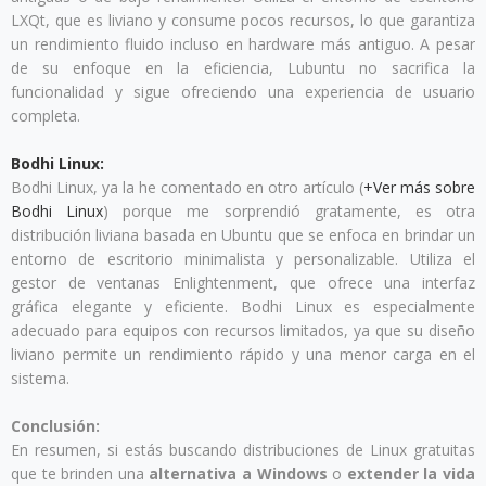
LXQt, que es liviano y consume pocos recursos, lo que garantiza
un rendimiento fluido incluso en hardware más antiguo. A pesar
de su enfoque en la eficiencia, Lubuntu no sacrifica la
funcionalidad y sigue ofreciendo una experiencia de usuario
completa.
Bodhi Linux:
Bodhi Linux, ya la he comentado en otro artículo (
+Ver más sobre
Bodhi Linux
) porque me sorprendió gratamente, es otra
distribución liviana basada en Ubuntu que se enfoca en brindar un
entorno de escritorio minimalista y personalizable. Utiliza el
gestor de ventanas Enlightenment, que ofrece una interfaz
gráfica elegante y eficiente. Bodhi Linux es especialmente
adecuado para equipos con recursos limitados, ya que su diseño
liviano permite un rendimiento rápido y una menor carga en el
sistema.
Conclusión:
En resumen, si estás buscando distribuciones de Linux gratuitas
que te brinden una
alternativa a Windows
o
extender la vida