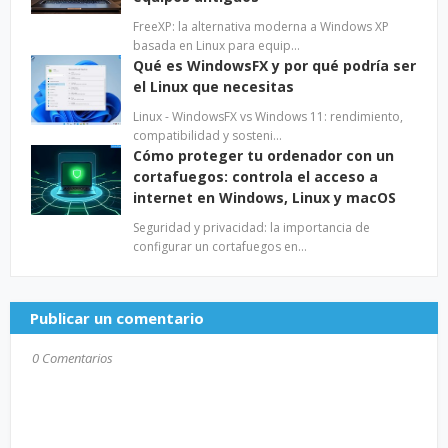
FreeXP: la alternativa moderna a Windows XP
basada en Linux para equip…
Qué es WindowsFX y por qué podría ser
el Linux que necesitas
Linux - WindowsFX vs Windows 11: rendimiento,
compatibilidad y sosteni…
Cómo proteger tu ordenador con un
cortafuegos: controla el acceso a
internet en Windows, Linux y macOS
Seguridad y privacidad: la importancia de
configurar un cortafuegos en…
Publicar un comentario
0 Comentarios