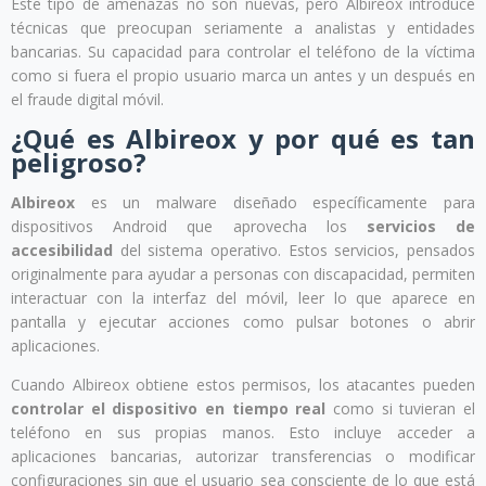
Este tipo de amenazas no son nuevas, pero Albireox introduce
técnicas que preocupan seriamente a analistas y entidades
bancarias. Su capacidad para controlar el teléfono de la víctima
como si fuera el propio usuario marca un antes y un después en
el fraude digital móvil.
¿Qué es Albireox y por qué es tan
peligroso?
Albireox
es un malware diseñado específicamente para
dispositivos Android que aprovecha los
servicios de
accesibilidad
del sistema operativo. Estos servicios, pensados
originalmente para ayudar a personas con discapacidad, permiten
interactuar con la interfaz del móvil, leer lo que aparece en
pantalla y ejecutar acciones como pulsar botones o abrir
aplicaciones.
Cuando Albireox obtiene estos permisos, los atacantes pueden
controlar el dispositivo en tiempo real
como si tuvieran el
teléfono en sus propias manos. Esto incluye acceder a
aplicaciones bancarias, autorizar transferencias o modificar
configuraciones sin que el usuario sea consciente de lo que está