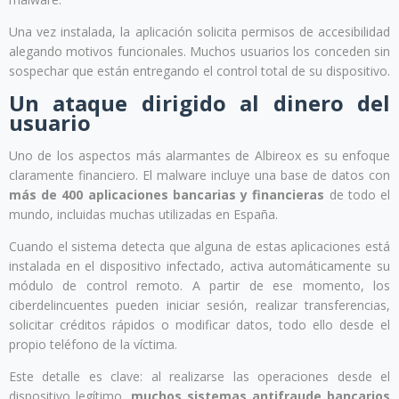
Una vez instalada, la aplicación solicita permisos de accesibilidad
alegando motivos funcionales. Muchos usuarios los conceden sin
sospechar que están entregando el control total de su dispositivo.
Un ataque dirigido al dinero del
usuario
Uno de los aspectos más alarmantes de Albireox es su enfoque
claramente financiero. El malware incluye una base de datos con
más de 400 aplicaciones bancarias y financieras
de todo el
mundo, incluidas muchas utilizadas en España.
Cuando el sistema detecta que alguna de estas aplicaciones está
instalada en el dispositivo infectado, activa automáticamente su
módulo de control remoto. A partir de ese momento, los
ciberdelincuentes pueden iniciar sesión, realizar transferencias,
solicitar créditos rápidos o modificar datos, todo ello desde el
propio teléfono de la víctima.
Este detalle es clave: al realizarse las operaciones desde el
dispositivo legítimo,
muchos sistemas antifraude bancarios