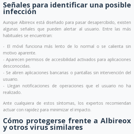
Señales para identificar una posible
infección
Aunque Albireox está diseñado para pasar desapercibido, existen
algunas señales que pueden alertar al usuario. Entre las más
habituales se encuentran:
- El móvil funciona más lento de lo normal o se calienta sin
motivo aparente.
- Aparecen permisos de accesibilidad activados para aplicaciones
desconocidas.
- Se abren aplicaciones bancarias o pantallas sin intervención del
usuario.
- Llegan notificaciones de operaciones que el usuario no ha
realizado.
Ante cualquiera de estos síntomas, los expertos recomiendan
actuar con rapidez para minimizar el impacto.
Cómo protegerse frente a Albireox
y otros virus similares