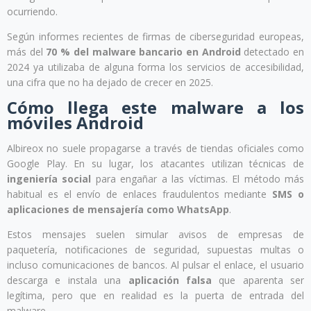
ocurriendo.
Según informes recientes de firmas de ciberseguridad europeas,
más del
70 % del malware bancario en Android
detectado en
2024 ya utilizaba de alguna forma los servicios de accesibilidad,
una cifra que no ha dejado de crecer en 2025.
Cómo llega este malware a los
móviles Android
Albireox no suele propagarse a través de tiendas oficiales como
Google Play. En su lugar, los atacantes utilizan técnicas de
ingeniería social
para engañar a las víctimas. El método más
habitual es el envío de enlaces fraudulentos mediante
SMS o
aplicaciones de mensajería como WhatsApp
.
Estos mensajes suelen simular avisos de empresas de
paquetería, notificaciones de seguridad, supuestas multas o
incluso comunicaciones de bancos. Al pulsar el enlace, el usuario
descarga e instala una
aplicación falsa
que aparenta ser
legítima, pero que en realidad es la puerta de entrada del
malware.