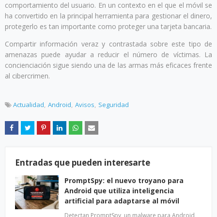
comportamiento del usuario. En un contexto en el que el móvil se
ha convertido en la principal herramienta para gestionar el dinero,
protegerlo es tan importante como proteger una tarjeta bancaria.
Compartir información veraz y contrastada sobre este tipo de
amenazas puede ayudar a reducir el número de víctimas. La
concienciación sigue siendo una de las armas más eficaces frente
al cibercrimen.
Actualidad
Android
Avisos
Seguridad
Entradas que pueden interesarte
PromptSpy: el nuevo troyano para
Android que utiliza inteligencia
artificial para adaptarse al móvil
Detectan PromptSpy, un malware para Android