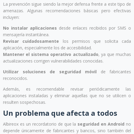
La prevención sigue siendo la mejor defensa frente a este tipo de
amenazas. Algunas recomendaciones básicas pero efectivas
incluyen:
No instalar aplicaciones
desde enlaces recibidos por SMS o
mensajería instantánea.
Revisar cuidadosamente
los permisos que solicita cada
aplicación, especialmente los de accesibilidad.
Mantener el sistema operativo actualizado
, ya que muchas
actualizaciones corrigen vulnerabilidades conocidas.
Utilizar soluciones de seguridad móvil
de fabricantes
reconocidos.
Además, es recomendable revisar periódicamente las
aplicaciones instaladas y eliminar aquellas que no se utilicen o
resulten sospechosas.
Un problema que afecta a todos
Albireox es un recordatorio de que la
seguridad en Android
no
depende únicamente de fabricantes y bancos, sino también del