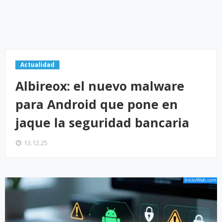
Actualidad
Albireox: el nuevo malware
para Android que pone en
jaque la seguridad bancaria
13.12.25