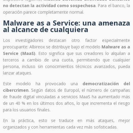
no detectan la actividad como sospechosa
. Para el banco, la
operación parece completamente normal.
Malware as a Service: una amenaza
al alcance de cualquiera
Los investigadores destacan otro factor especialmente
preocupante: Albireox se distribuye bajo el modelo
Malware as a
Service (MaaS)
. Esto significa que sus creadores lo alquilan a
terceros a cambio de una cuota, permitiendo que cualquier
persona, incluso sin conocimientos técnicos avanzados, pueda
lanzar ataques.
Este modelo ha provocado una
democratización del
cibercrimen
. Según datos de Europol, el número de campañas
de fraude digital vinculadas a servicios MaaS ha aumentado más
de un 40 % en los últimos dos años, lo que incrementa el riesgo
para los usuarios finales.
En la práctica, esto se traduce en más ataques, mejor
organizados y con herramientas cada vez más sofisticadas.