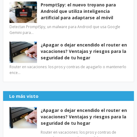
PromptSpy: el nuevo troyano para
Android que utiliza inteligencia
artificial para adaptarse al móvil
Detectan PromptSpy, un malware para Android que usa Google
Gemini para…
¿Apagar o dejar encendido el router en
vacaciones? Ventajas y riesgos para la
seguridad de tu hogar
Router en vacaciones: los pros y contras de apagarlo o mantenerlo
ence…
Lo más visto
¿Apagar o dejar encendido el router en
vacaciones? Ventajas y riesgos para la
seguridad de tu hogar
Router en vacaciones: los pros y contras de