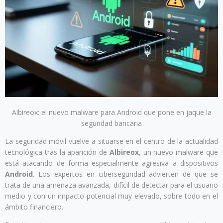
Albireox: el nuevo malware para Android que pone en jaque la
seguridad bancaria
La seguridad móvil vuelve a situarse en el centro de la actualidad
tecnológica tras la aparición de
Albireox
, un nuevo malware que
está atacando de forma especialmente agresiva a dispositivos
Android
. Los expertos en ciberseguridad advierten de que se
trata de una amenaza avanzada, difícil de detectar para el usuario
medio y con un impacto potencial muy elevado, sobre todo en el
ámbito financiero.