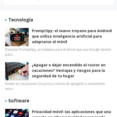
Tecnología
PromptSpy: el nuevo troyano para Android
que utiliza inteligencia artificial para
adaptarse al móvil
Detectan PromptSpy, un malware para Android que usa Google Gemini
para…
¿Apagar o dejar encendido el router en
vacaciones? Ventajas y riesgos para la
seguridad de tu hogar
Router en vacaciones: los pros y contras de apagarlo o mantenerlo
ence…
Software
Privacidad móvil: las aplicaciones que una