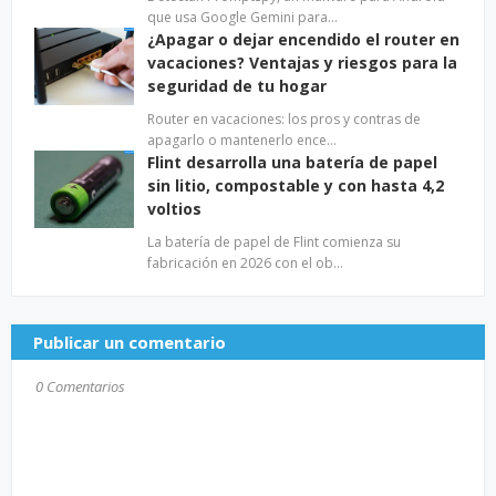
que usa Google Gemini para…
¿Apagar o dejar encendido el router en
vacaciones? Ventajas y riesgos para la
seguridad de tu hogar
Router en vacaciones: los pros y contras de
apagarlo o mantenerlo ence…
Flint desarrolla una batería de papel
sin litio, compostable y con hasta 4,2
voltios
La batería de papel de Flint comienza su
fabricación en 2026 con el ob…
Publicar un comentario
0 Comentarios