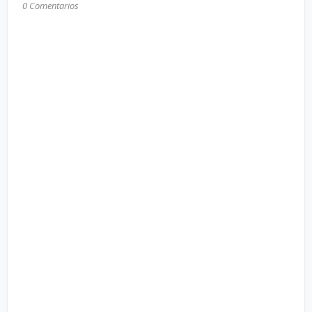
0 Comentarios