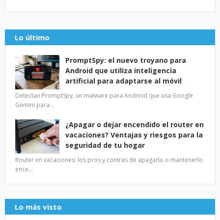
Lo último
PromptSpy: el nuevo troyano para
Android que utiliza inteligencia
artificial para adaptarse al móvil
Detectan PromptSpy, un malware para Android que usa Google
Gemini para…
¿Apagar o dejar encendido el router en
vacaciones? Ventajas y riesgos para la
seguridad de tu hogar
Router en vacaciones: los pros y contras de apagarlo o mantenerlo
ence…
Lo más visto