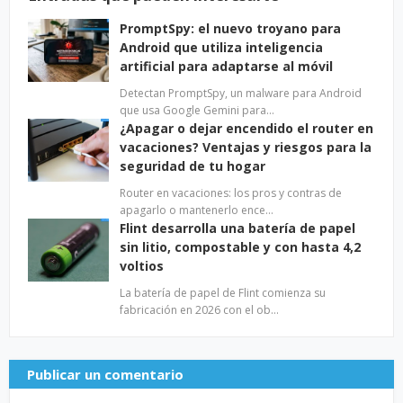
PromptSpy: el nuevo troyano para
Android que utiliza inteligencia
artificial para adaptarse al móvil
Detectan PromptSpy, un malware para Android
que usa Google Gemini para…
¿Apagar o dejar encendido el router en
vacaciones? Ventajas y riesgos para la
seguridad de tu hogar
Router en vacaciones: los pros y contras de
apagarlo o mantenerlo ence…
Flint desarrolla una batería de papel
sin litio, compostable y con hasta 4,2
voltios
La batería de papel de Flint comienza su
fabricación en 2026 con el ob…
Publicar un comentario