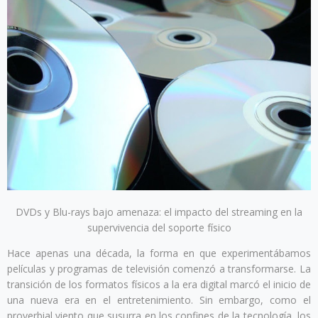
DVDs y Blu-rays bajo amenaza: el impacto del streaming en la
supervivencia del soporte físico
Hace apenas una década, la forma en que experimentábamos
películas y programas de televisión comenzó a transformarse. La
transición de los formatos físicos a la era digital marcó el inicio de
una nueva era en el entretenimiento. Sin embargo, como el
proverbial viento que susurra en los confines de la tecnología, los