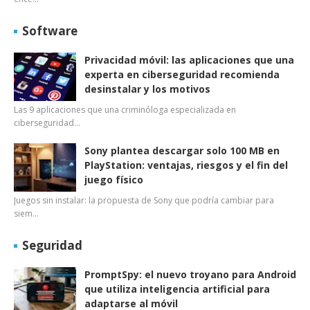
Software
Privacidad móvil: las aplicaciones que una
experta en ciberseguridad recomienda
desinstalar y los motivos
Las 9 aplicaciones que una criminóloga especializada en
ciberseguridad…
Sony plantea descargar solo 100 MB en
PlayStation: ventajas, riesgos y el fin del
juego físico
Juegos sin instalar: la propuesta de Sony que podría cambiar para
siem…
Seguridad
PromptSpy: el nuevo troyano para Android
que utiliza inteligencia artificial para
adaptarse al móvil