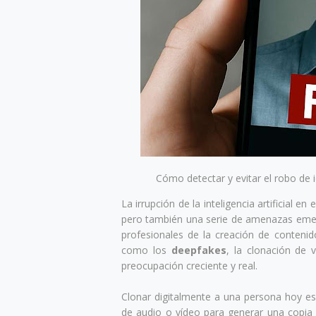
Cómo detectar y evitar el robo de id
La irrupción de la inteligencia artificial e
pero también una serie de amenazas emer
profesionales de la creación de contenid
como los
deepfakes
, la clonación de 
preocupación creciente y real.
Clonar digitalmente a una persona hoy e
de audio o vídeo para generar una copia