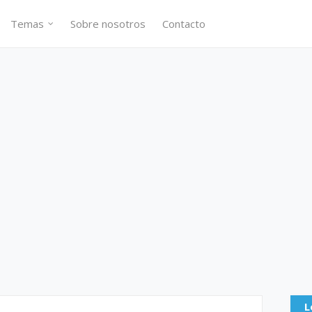
Temas
Sobre nosotros
Contacto
L