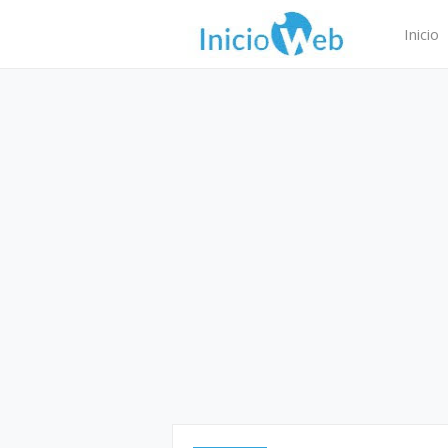
Inicio