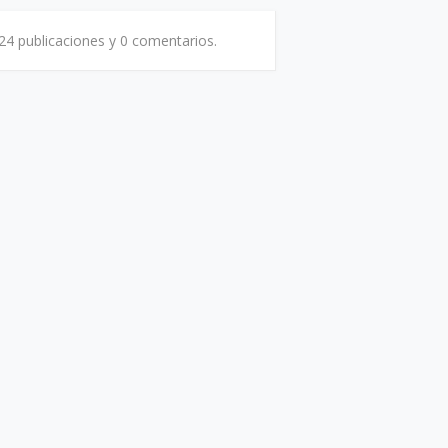
24 publicaciones y
0 comentarios.