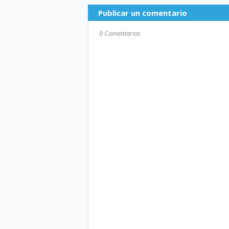
Publicar un comentario
0 Comentarios