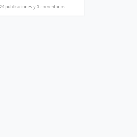
24 publicaciones y
0 comentarios.