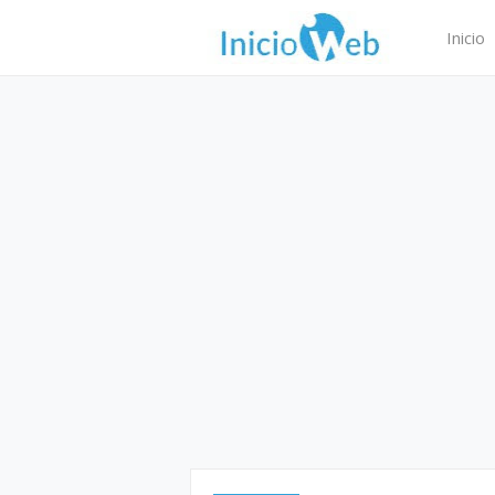
Inicio