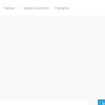
Temas
Sobre nosotros
Contacto
L